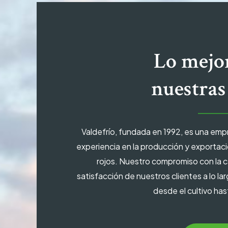
Lo mejo
nuestras
Valdefrío, fundada en 1992, es una emp
experiencia en la producción y exportaci
rojos. Nuestro compromiso con la ca
satisfacción de nuestros clientes a lo l
desde el cultivo hast