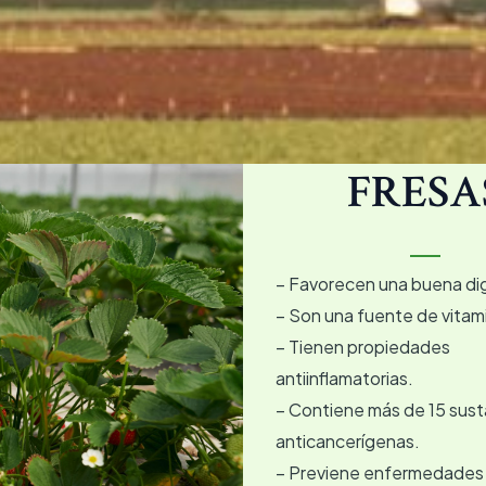
FRESA
– Favorecen una buena di
– Son una fuente de vitam
– Tienen propiedades
antiinflamatorias.
– Contiene más de 15 sust
anticancerígenas.
– Previene enfermedades 