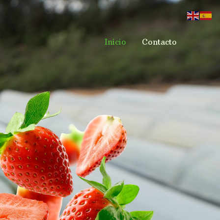
Inicio
Contacto