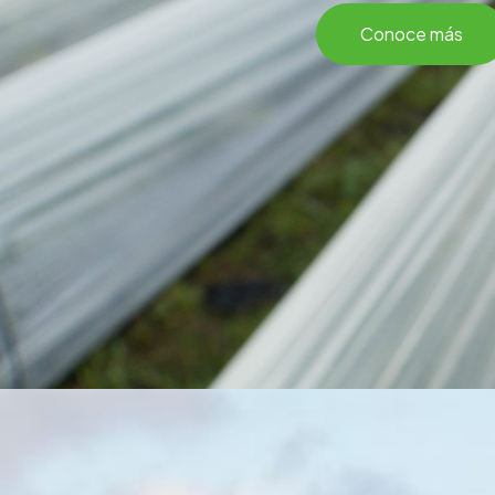
Conoce más